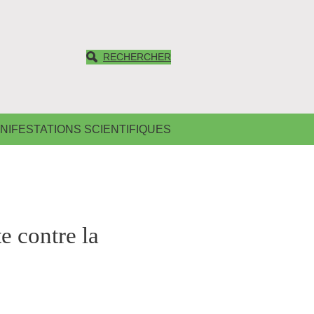
RECHERCHER
NIFESTATIONS SCIENTIFIQUES
e contre la